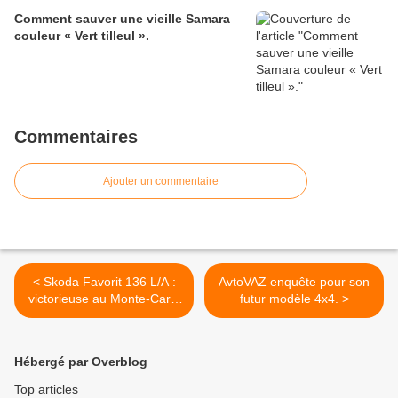
Comment sauver une vieille Samara
couleur « Vert tilleul ».
Commentaires
Ajouter un commentaire
< Skoda Favorit 136 L/A :
AvtoVAZ enquête pour son
victorieuse au Monte-Carlo
futur modèle 4x4. >
!
Hébergé par Overblog
Top articles