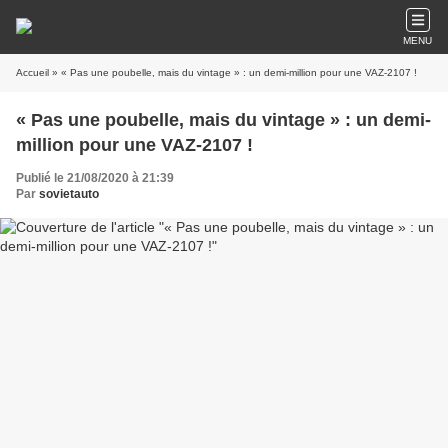
MENU
Accueil
» « Pas une poubelle, mais du vintage » : un demi-million pour une VAZ-2107 !
« Pas une poubelle, mais du vintage » : un demi-
million pour une VAZ-2107 !
Publié le 21/08/2020 à 21:39
Par
sovietauto