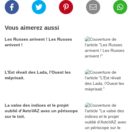
Vous aimerez aussi
Les Russes arrivent ! Les Russes
arrivent !
L’Est rêvait des Lada, l’Ouest les
méprisait.
La valse des indices et le projet
oublié d’AvtoVAZ avec un périscope
sur le toit.