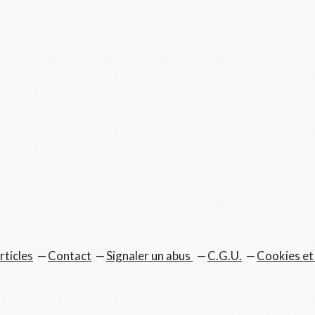
rticles
Contact
Signaler un abus
C.G.U.
Cookies et