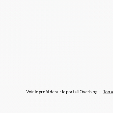
Voir le profil de
sur le portail Overblog
Top a