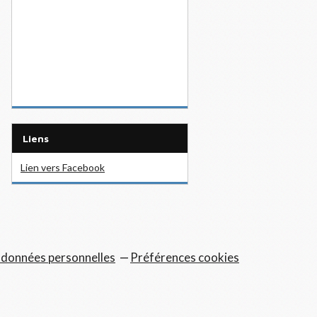
Liens
Lien vers Facebook
 données personnelles
Préférences cookies