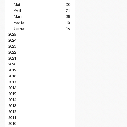
30
Mai
21
Avril
38
Mars
45
Février
46
Janvier
2025
2024
2023
2022
2021
2020
2019
2018
2017
2016
2015
2014
2013
2012
2011
2010