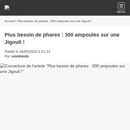
MENU
Accueil
» Plus besoin de phares : 300 ampoules sur une Jigouli !
Plus besoin de phares : 300 ampoules sur une
Jigouli !
Publié le 26/05/2020 à 21:31
Par
sovietauto