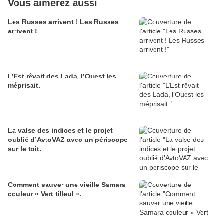
Vous aimerez aussi
Les Russes arrivent ! Les Russes
arrivent !
L’Est rêvait des Lada, l’Ouest les
méprisait.
La valse des indices et le projet
oublié d’AvtoVAZ avec un périscope
sur le toit.
Comment sauver une vieille Samara
couleur « Vert tilleul ».