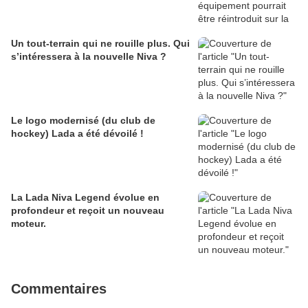
Un tout-terrain qui ne rouille plus. Qui
s’intéressera à la nouvelle Niva ?
Le logo modernisé (du club de
hockey) Lada a été dévoilé !
La Lada Niva Legend évolue en
profondeur et reçoit un nouveau
moteur.
Commentaires