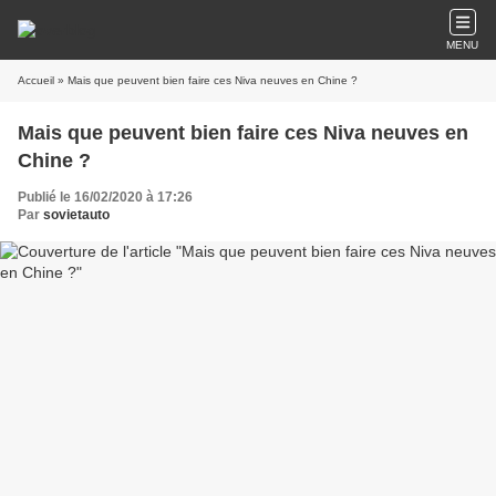
MENU
Accueil
» Mais que peuvent bien faire ces Niva neuves en Chine ?
Mais que peuvent bien faire ces Niva neuves en
Chine ?
Publié le 16/02/2020 à 17:26
Par
sovietauto