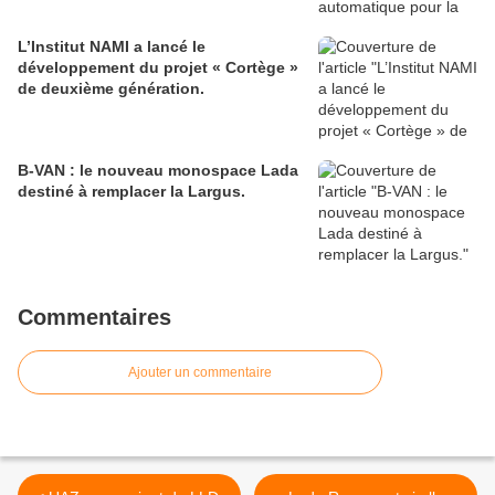
L’Institut NAMI a lancé le
développement du projet « Cortège »
de deuxième génération.
B-VAN : le nouveau monospace Lada
destiné à remplacer la Largus.
Commentaires
Ajouter un commentaire