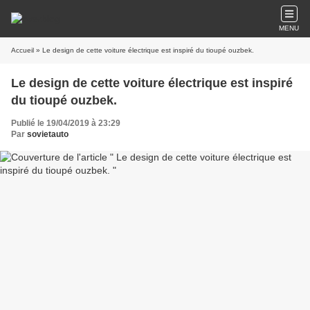
MENU
Accueil
» Le design de cette voiture électrique est inspiré du tioupé ouzbek.
Le design de cette voiture électrique est inspiré
du tioupé ouzbek.
Publié le 19/04/2019 à 23:29
Par
sovietauto