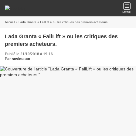
MENU
Accueil
» Lada Granta « FailLift » ou les critiques des premiers acheteurs.
Lada Granta « FailLift » ou les critiques des
premiers acheteurs.
Publié le 21/10/2018 à 19:16
Par
sovietauto