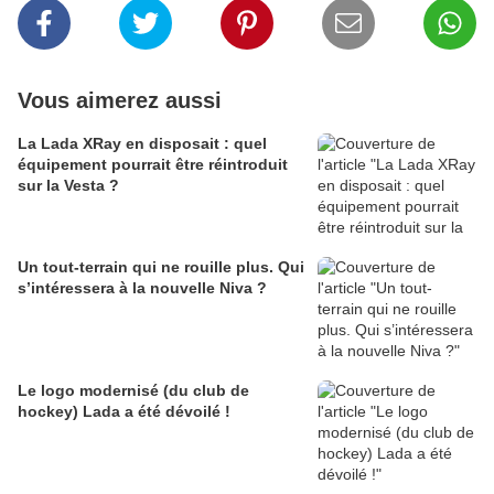
Vous aimerez aussi
La Lada XRay en disposait : quel
équipement pourrait être réintroduit
sur la Vesta ?
Un tout-terrain qui ne rouille plus. Qui
s’intéressera à la nouvelle Niva ?
Le logo modernisé (du club de
hockey) Lada a été dévoilé !