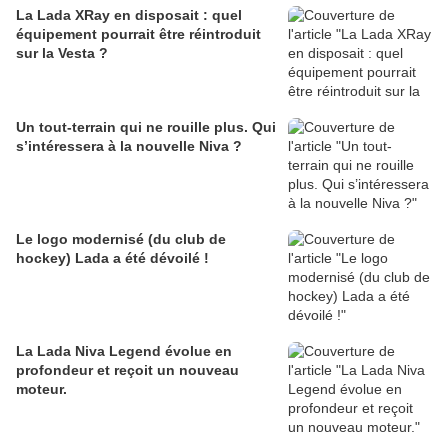
La Lada XRay en disposait : quel
équipement pourrait être réintroduit
sur la Vesta ?
Un tout-terrain qui ne rouille plus. Qui
s’intéressera à la nouvelle Niva ?
Le logo modernisé (du club de
hockey) Lada a été dévoilé !
La Lada Niva Legend évolue en
profondeur et reçoit un nouveau
moteur.