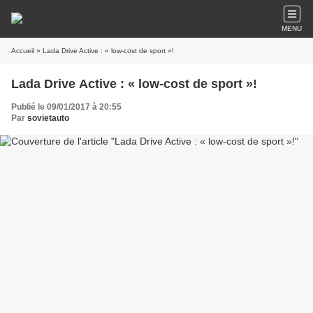
MENU
Accueil
» Lada Drive Active : « low-cost de sport »!
Lada Drive Active : « low-cost de sport »!
Publié le 09/01/2017 à 20:55
Par
sovietauto