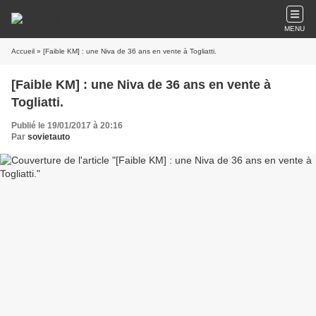
MENU
Accueil
» [Faible KM] : une Niva de 36 ans en vente à Togliatti.
[Faible KM] : une Niva de 36 ans en vente à
Togliatti.
Publié le 19/01/2017 à 20:16
Par
sovietauto