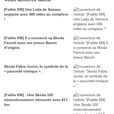
[Faible KM] Une Lada de Samara
anglaise avec 366 miles au compteur
!
[Faible KM] Il a conservé sa Skoda
Favorit avec ses pneus Barum
d’origine.
Skoda Fabia Junior, le symbole de la
« pauvreté tchèque ».
[Faible KM] : Une Skoda 105
miraculeusement retrouvée avec 817
km.