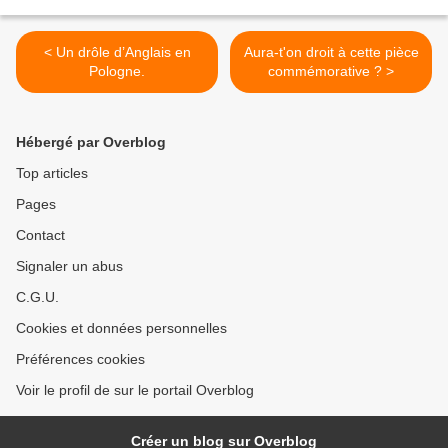
< Un drôle d’Anglais en
Aura-t'on droit à cette pièce
Pologne.
commémorative ? >
Hébergé par Overblog
Top articles
Pages
Contact
Signaler un abus
C.G.U.
Cookies et données personnelles
Préférences cookies
Voir le profil de sur le portail Overblog
Créer un blog sur Overblog