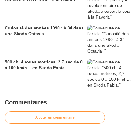
Curiosité des années 1990 : à 34 dans
une Skoda Octavia !
500 ch, 4 roues motrices, 2,7 sec de 0
à 100 km/h… en Skoda Fabia.
Commentaires
Ajouter un commentaire