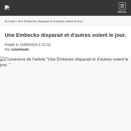
MENU
Accueil
» Une Embecko disparait et d'autres voient le jour.
Une Embecko disparait et d'autres voient le jour.
Publié le 15/06/2016 à 22:32
Par
sovietauto