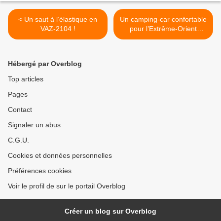
< Un saut à l’élastique en
Un camping-car confortable
VAZ-2104 !
pour l’Extrême-Orient
russe. >
Hébergé par Overblog
Top articles
Pages
Contact
Signaler un abus
C.G.U.
Cookies et données personnelles
Préférences cookies
Voir le profil de sur le portail Overblog
Créer un blog sur Overblog