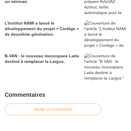
un minivan.
L’Institut NAMI a lancé le
développement du projet « Cortège »
de deuxième génération.
B-VAN : le nouveau monospace Lada
destiné à remplacer la Largus.
Commentaires
Ajouter un commentaire