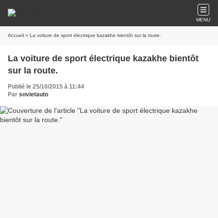
MENU
Accueil
» La voiture de sport électrique kazakhe bientôt sur la route.
La voiture de sport électrique kazakhe bientôt
sur la route.
Publié le 25/10/2015 à 11:44
Par
sovietauto