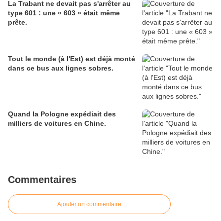
La Trabant ne devait pas s'arrêter au
type 601 : une « 603 » était même
prête.
Tout le monde (à l'Est) est déjà monté
dans ce bus aux lignes sobres.
Quand la Pologne expédiait des
milliers de voitures en Chine.
Commentaires
Ajouter un commentaire