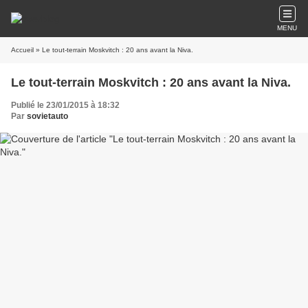
MENU
Accueil
» Le tout-terrain Moskvitch : 20 ans avant la Niva.
Le tout-terrain Moskvitch : 20 ans avant la Niva.
Publié le 23/01/2015 à 18:32
Par
sovietauto