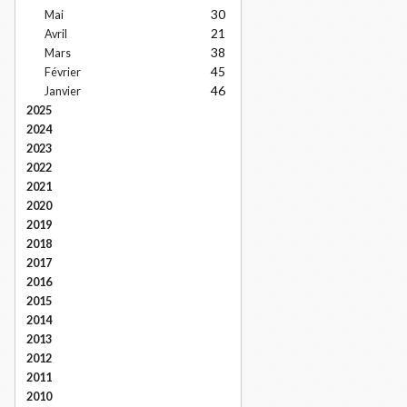
30
Mai
21
Avril
38
Mars
45
Février
46
Janvier
2025
2024
2023
2022
2021
2020
2019
2018
2017
2016
2015
2014
2013
2012
2011
2010