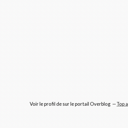
Voir le profil de
sur le portail Overblog
Top a