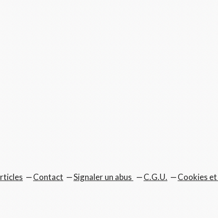
rticles
Contact
Signaler un abus
C.G.U.
Cookies et