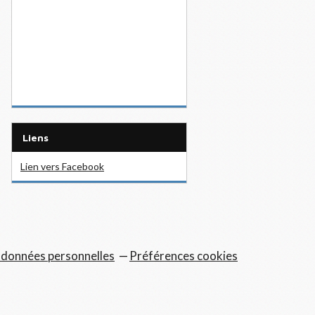
Liens
Lien vers Facebook
 données personnelles
Préférences cookies