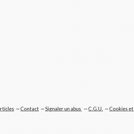
rticles
Contact
Signaler un abus
C.G.U.
Cookies et