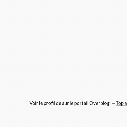
Voir le profil de
sur le portail Overblog
Top a