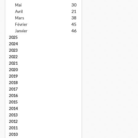
30
Mai
21
Avril
38
Mars
45
Février
46
Janvier
2025
2024
2023
2022
2021
2020
2019
2018
2017
2016
2015
2014
2013
2012
2011
2010