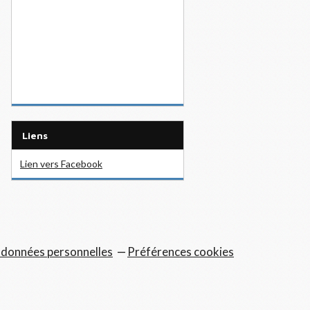
Liens
Lien vers Facebook
 données personnelles
Préférences cookies