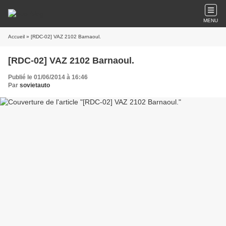
MENU
Accueil
» [RDC-02] VAZ 2102 Barnaoul.
[RDC-02] VAZ 2102 Barnaoul.
Publié le 01/06/2014 à 16:46
Par
sovietauto