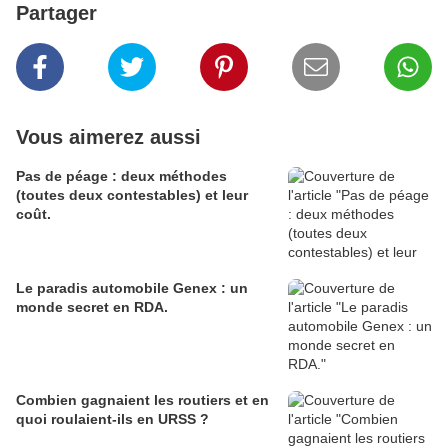
Partager
Vous aimerez aussi
Pas de péage : deux méthodes
(toutes deux contestables) et leur
coût.
Le paradis automobile Genex : un
monde secret en RDA.
Combien gagnaient les routiers et en
quoi roulaient-ils en URSS ?