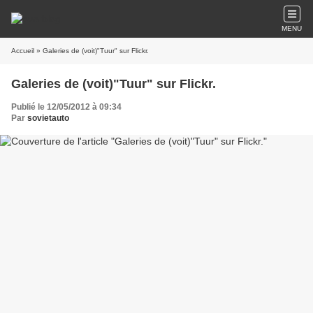
MENU
Accueil
» Galeries de (voit)"Tuur" sur Flickr.
Galeries de (voit)"Tuur" sur Flickr.
Publié le 12/05/2012 à 09:34
Par
sovietauto