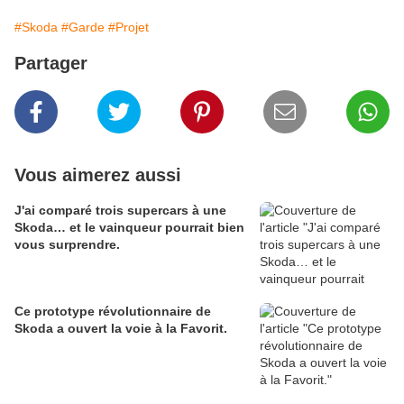
#Skoda
#Garde
#Projet
Partager
Vous aimerez aussi
J'ai comparé trois supercars à une
Skoda… et le vainqueur pourrait bien
vous surprendre.
Ce prototype révolutionnaire de
Skoda a ouvert la voie à la Favorit.