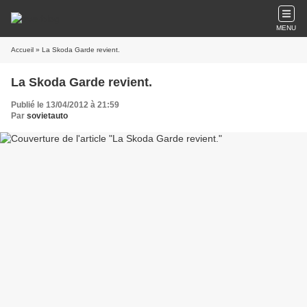
MENU
Accueil
» La Skoda Garde revient.
La Skoda Garde revient.
Publié le 13/04/2012 à 21:59
Par
sovietauto