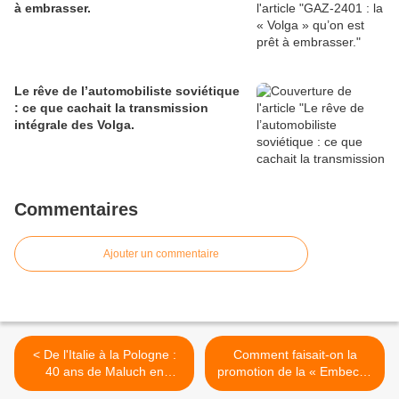
à embrasser.
Le rêve de l’automobiliste soviétique
: ce que cachait la transmission
intégrale des Volga.
Commentaires
Ajouter un commentaire
< De l'Italie à la Pologne :
Comment faisait-on la
40 ans de Maluch en
promotion de la « Embecka
photos.
» à l’export ? >