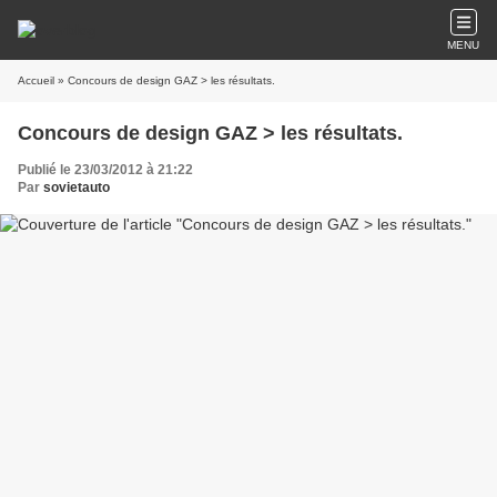
MENU
Accueil
» Concours de design GAZ > les résultats.
Concours de design GAZ > les résultats.
Publié le 23/03/2012 à 21:22
Par
sovietauto