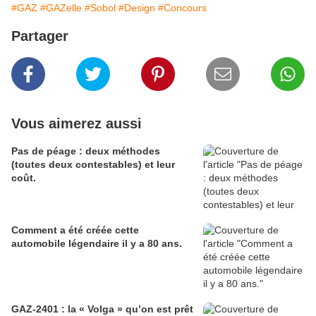
#GAZ
#GAZelle
#Sobol
#Design
#Concours
Partager
Vous aimerez aussi
Pas de péage : deux méthodes
(toutes deux contestables) et leur
coût.
Comment a été créée cette
automobile légendaire il y a 80 ans.
GAZ-2401 : la « Volga » qu’on est prêt