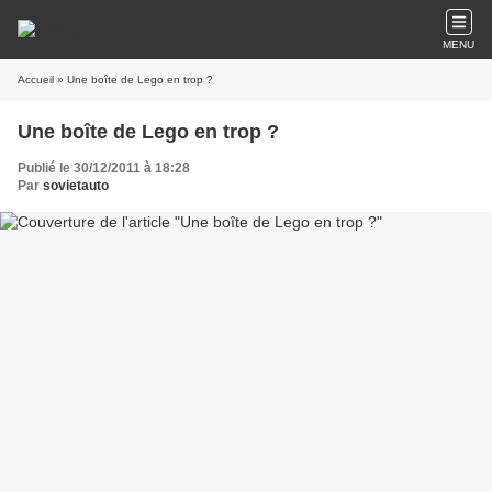
MENU
Accueil
» Une boîte de Lego en trop ?
Une boîte de Lego en trop ?
Publié le 30/12/2011 à 18:28
Par
sovietauto