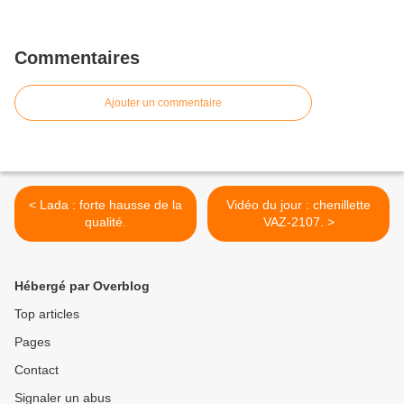
Commentaires
Ajouter un commentaire
< Lada : forte hausse de la
Vidéo du jour : chenillette
qualité.
VAZ-2107. >
Hébergé par Overblog
Top articles
Pages
Contact
Signaler un abus