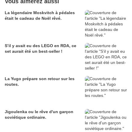
Vous aimerez aussi
La légendaire Moskvitch à pédales
était le cadeau de Noël rêvé.
S’il y avait eu des LEGO en RDA, ce
set aurait été un best-seller !
La Yugo prépare son retour sur les
routes.
Jigoulenka ou le rêve d'un garçon
soviétique ordinaire.