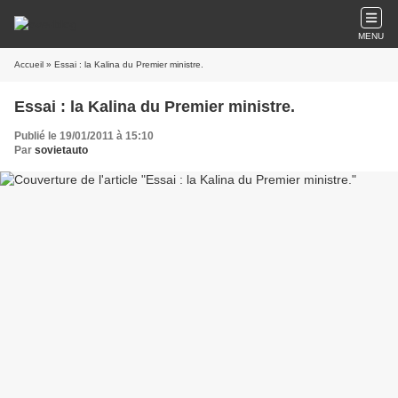
MENU
Accueil
» Essai : la Kalina du Premier ministre.
Essai : la Kalina du Premier ministre.
Publié le 19/01/2011 à 15:10
Par
sovietauto