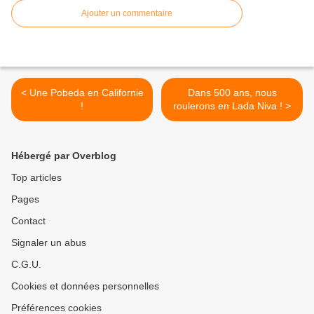
Ajouter un commentaire
< Une Pobeda en Californie
Dans 500 ans, nous
!
roulerons en Lada Niva ! >
Hébergé par Overblog
Top articles
Pages
Contact
Signaler un abus
C.G.U.
Cookies et données personnelles
Préférences cookies