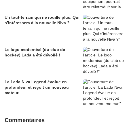
Un tout-terrain qui ne rouille plus. Qui
s’intéressera à la nouvelle Niva ?
Le logo modernisé (du club de
hockey) Lada a été dévoilé !
La Lada Niva Legend évolue en
profondeur et reçoit un nouveau
moteur.
Commentaires