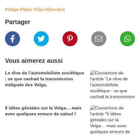
#Volga
#Siber
#Taxi
#Dernière
Partager
Vous aimerez aussi
Le rêve de l’automobiliste soviétique
: ce que cachait la transmission
intégrale des Volga.
6 idées géniales sur la Volga… mais
avec quelques erreurs de calcul !