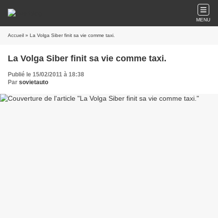
MENU
Accueil
» La Volga Siber finit sa vie comme taxi.
La Volga Siber finit sa vie comme taxi.
Publié le 15/02/2011 à 18:38
Par
sovietauto