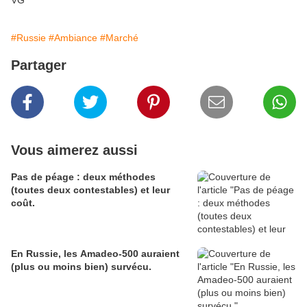
VG
#Russie
#Ambiance
#Marché
Partager
Vous aimerez aussi
Pas de péage : deux méthodes
(toutes deux contestables) et leur
coût.
En Russie, les Amadeo-500 auraient
(plus ou moins bien) survécu.