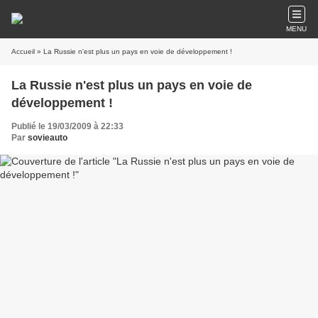
MENU
Accueil
» La Russie n'est plus un pays en voie de développement !
La Russie n'est plus un pays en voie de
développement !
Publié le 19/03/2009 à 22:33
Par
sovieauto