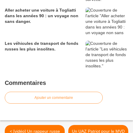
Aller acheter une voiture à Togliatti
dans les années 90 : un voyage non
sans danger.
Les véhicules de transport de fonds
russes les plus insolites.
Commentaires
Ajouter un commentaire
< [vidéo] Un rappeur russe
Un UAZ Patriot pour le MVD