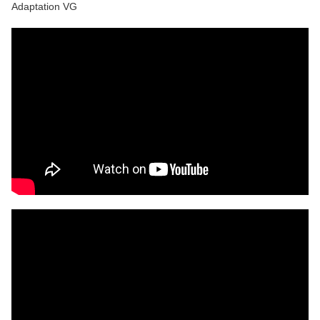
Adaptation VG