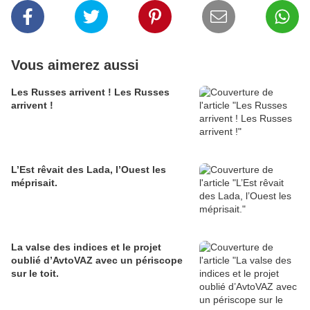
Vous aimerez aussi
Les Russes arrivent ! Les Russes
arrivent !
L’Est rêvait des Lada, l’Ouest les
méprisait.
La valse des indices et le projet
oublié d’AvtoVAZ avec un périscope
sur le toit.