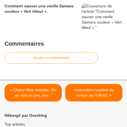
Comment sauver une vieille Samara
couleur « Vert tilleul ».
Commentaires
Ajouter un commentaire
< Chevy Niva restylée. On
Instruction routière du
en sait un peu plus !
temps de l'URSS. >
Hébergé par Overblog
Top articles