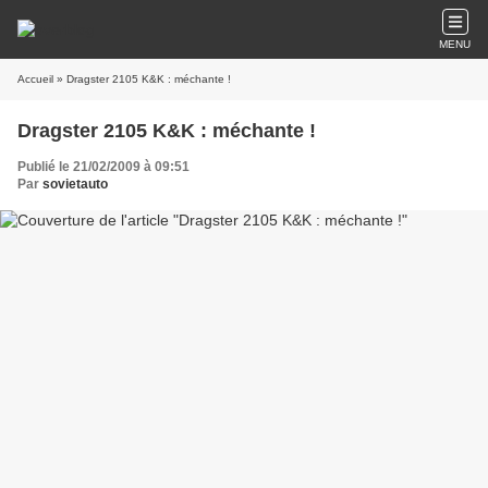
MENU
Accueil
» Dragster 2105 K&K : méchante !
Dragster 2105 K&K : méchante !
Publié le 21/02/2009 à 09:51
Par
sovietauto