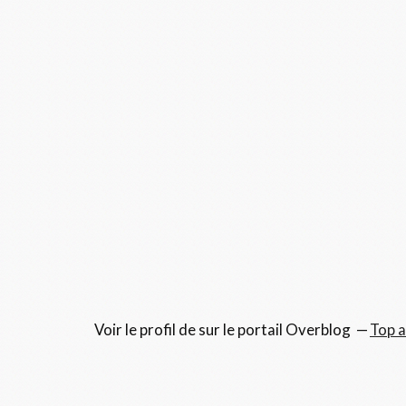
Voir le profil de
sur le portail Overblog
Top a