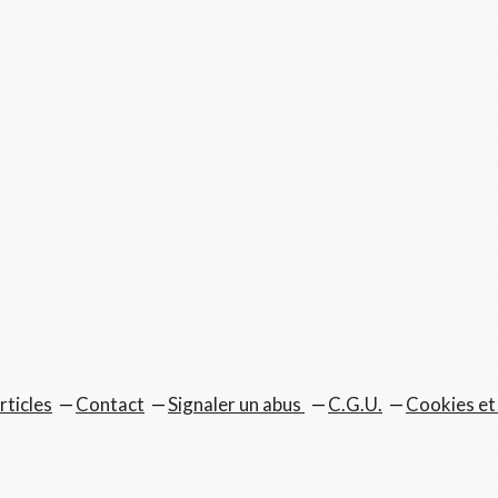
rticles
Contact
Signaler un abus
C.G.U.
Cookies et