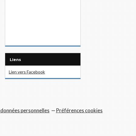
Liens
Lien vers Facebook
 données personnelles
Préférences cookies