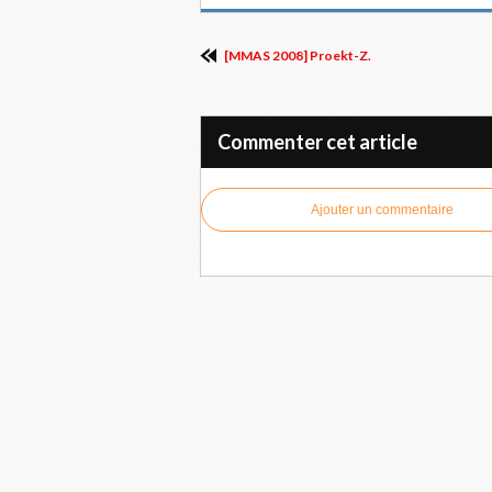
[MMAS 2008] Proekt-Z.
Commenter cet article
Ajouter un commentaire