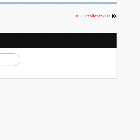
VFTS "civile" en 3D !