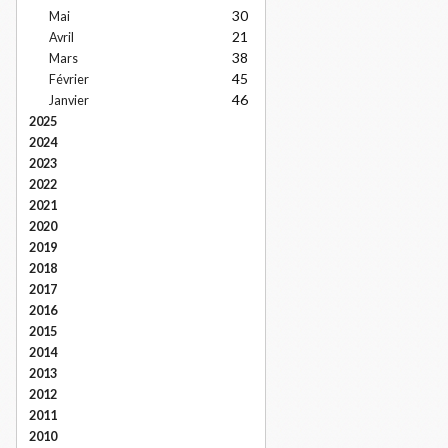
30
Mai
21
Avril
38
Mars
45
Février
46
Janvier
2025
2024
2023
2022
2021
2020
2019
2018
2017
2016
2015
2014
2013
2012
2011
2010