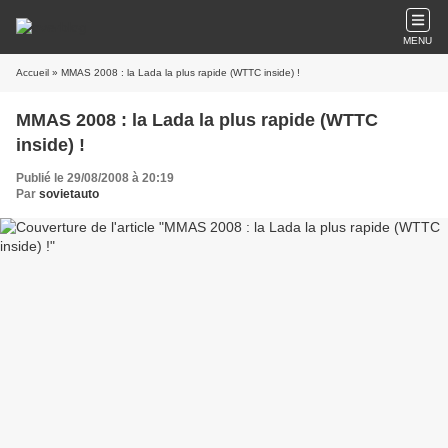
MENU
Accueil
» MMAS 2008 : la Lada la plus rapide (WTTC inside) !
MMAS 2008 : la Lada la plus rapide (WTTC
inside) !
Publié le 29/08/2008 à 20:19
Par
sovietauto