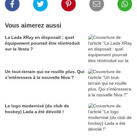
Vous aimerez aussi
La Lada XRay en disposait : quel
équipement pourrait être réintroduit
sur la Vesta ?
Un tout-terrain qui ne rouille plus. Qui
s’intéressera à la nouvelle Niva ?
Le logo modernisé (du club de
hockey) Lada a été dévoilé !