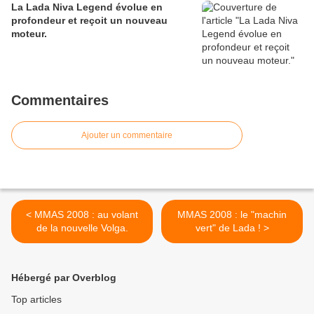
La Lada Niva Legend évolue en
profondeur et reçoit un nouveau
moteur.
Commentaires
Ajouter un commentaire
< MMAS 2008 : au volant
MMAS 2008 : le "machin
de la nouvelle Volga.
vert" de Lada ! >
Hébergé par Overblog
Top articles