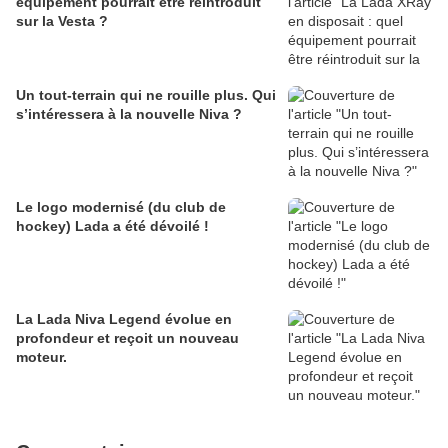
équipement pourrait être réintroduit
sur la Vesta ?
Un tout-terrain qui ne rouille plus. Qui
s’intéressera à la nouvelle Niva ?
Le logo modernisé (du club de
hockey) Lada a été dévoilé !
La Lada Niva Legend évolue en
profondeur et reçoit un nouveau
moteur.