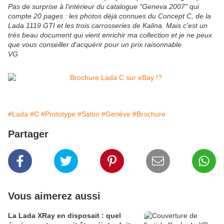
Pas de surprise à l'intérieur du catalogue "Geneva 2007" qui
compte 20 pages : les photos déjà connues du Concept C, de la
Lada 1119 GTI et les trois carrosseries de Kalina. Mais c'est un
très beau document qui vient enrichir ma collection et je ne peux
que vous conseiller d'acquérir pour un prix raisonnable.
VG
#Lada
#C
#Prototype
#Salon
#Genève
#Brochure
Partager
Vous aimerez aussi
La Lada XRay en disposait : quel