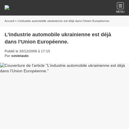
MENU
Accueil
» L’industrie automobile ukrainienne est déjà dans l’Union Européenne.
L’industrie automobile ukrainienne est déjà
dans l’Union Européenne.
Publié le 20/12/2006 à 17:15
Par
sovietauto