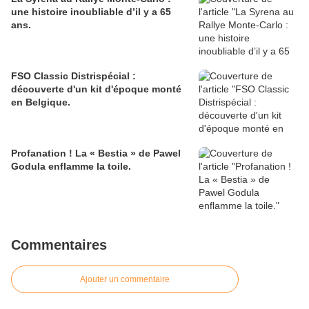
une histoire inoubliable d’il y a 65
ans.
FSO Classic Distrispécial :
découverte d'un kit d'époque monté
en Belgique.
Profanation ! La « Bestia » de Pawel
Godula enflamme la toile.
Commentaires
Ajouter un commentaire