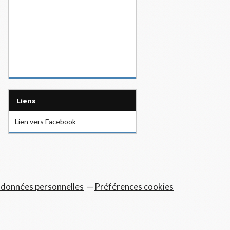
Liens
Lien vers Facebook
 données personnelles
Préférences cookies