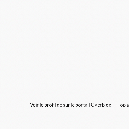
Voir le profil de
sur le portail Overblog
Top a