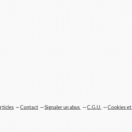
rticles
Contact
Signaler un abus
C.G.U.
Cookies et