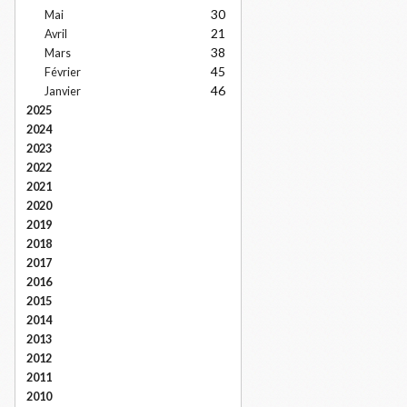
30
Mai
21
Avril
38
Mars
45
Février
46
Janvier
2025
2024
2023
2022
2021
2020
2019
2018
2017
2016
2015
2014
2013
2012
2011
2010