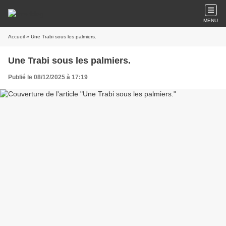
MENU
Accueil
» Une Trabi sous les palmiers.
Une Trabi sous les palmiers.
Publié le 08/12/2025 à 17:19