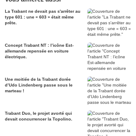
La Trabant ne devait pas s'arrêter au
type 601 : une « 603 » était même
prête.
Concept Trabant NT : l’icône Est-
allemande repensée en voiture
électrique.
Une moitiée de la Trabant dorée
d’Udo Lindenberg passe sous le
marteau !
Trabant Duo, le projet avorté qui
devait concurrencer la Topolino.