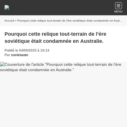
MENU
Accueil
» Pourquoi cette relique tout-terrain de l’ère soviétique était condamnée en Australie.
Pourquoi cette relique tout-terrain de l’ère
soviétique était condamnée en Australie.
Publié le 04/09/2025 à 19:14
Par
sovietauto