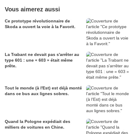
Vous aimerez aussi
Ce prototype révolutionnaire de
Skoda a ouvert la voie à la Favorit.
La Trabant ne devait pas s'arrêter au
type 601 : une « 603 » était même
prête.
Tout le monde (à l'Est) est déjà monté
dans ce bus aux lignes sobres.
Quand la Pologne expédiait des
milliers de voitures en Chine.