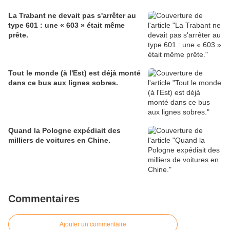
La Trabant ne devait pas s'arrêter au
type 601 : une « 603 » était même
prête.
Tout le monde (à l'Est) est déjà monté
dans ce bus aux lignes sobres.
Quand la Pologne expédiait des
milliers de voitures en Chine.
Commentaires
Ajouter un commentaire