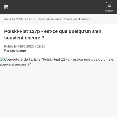
MENU
Accueil
» Polski-Fiat 127p - est-ce que quelqu'un s'en souvient encore ?
Polski-Fiat 127p - est-ce que quelqu'un s'en
souvient encore ?
Publié le 08/05/2025 à 19:26
Par
sovietauto