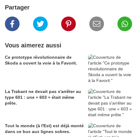
Partager
Vous aimerez aussi
Ce prototype révolutionnaire de
Skoda a ouvert la voie à la Favorit.
La Trabant ne devait pas s'arrêter au
type 601 : une « 603 » était même
prête.
Tout le monde (à l'Est) est déjà monté
dans ce bus aux lignes sobres.