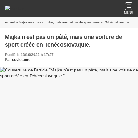
MENU
Accueil
» Majka n'est pas un pâté, mais une voiture de sport créée en Tchécoslovaquie.
Majka n'est pas un pâté, mais une voiture de
sport créée en Tchécoslovaquie.
Publié le 13/10/2023 à 17:27
Par
sovietauto