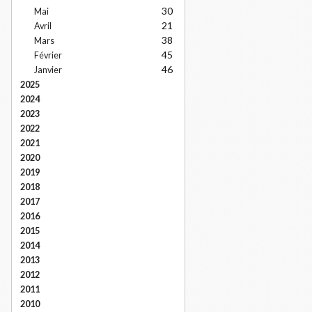
30
Mai
21
Avril
38
Mars
45
Février
46
Janvier
2025
2024
2023
2022
2021
2020
2019
2018
2017
2016
2015
2014
2013
2012
2011
2010