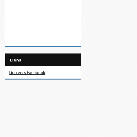
Liens
Lien vers Facebook