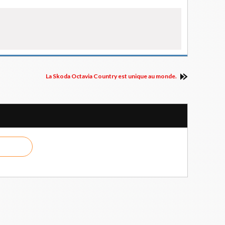
La Skoda Octavia Country est unique au monde.