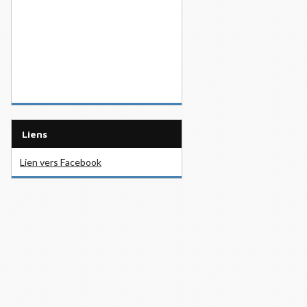
Liens
Lien vers Facebook