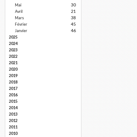
30
Mai
21
Avril
38
Mars
45
Février
46
Janvier
2025
2024
2023
2022
2021
2020
2019
2018
2017
2016
2015
2014
2013
2012
2011
2010