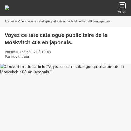
MENU
Accueil
» Voyez ce rare catalogue publicitaire de la Moskvitch 408 en japonais.
Voyez ce rare catalogue publicitaire de la
Moskvitch 408 en japonais.
Publié le 25/05/2021 à 19:43
Par
sovietauto