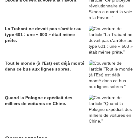
Skoda a ouvert la voie à la Favorit.
La Trabant ne devait pas s'arrêter au
type 601 : une « 603 » était même
prête.
Tout le monde (à l'Est) est déjà monté
dans ce bus aux lignes sobres.
Quand la Pologne expédiait des
milliers de voitures en Chine.