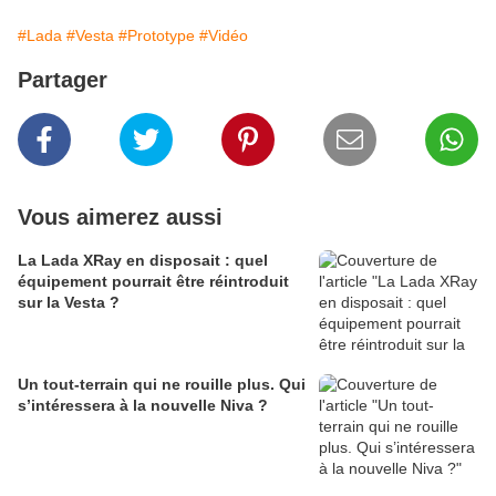
#Lada
#Vesta
#Prototype
#Vidéo
Partager
Vous aimerez aussi
La Lada XRay en disposait : quel
équipement pourrait être réintroduit
sur la Vesta ?
Un tout-terrain qui ne rouille plus. Qui
s’intéressera à la nouvelle Niva ?