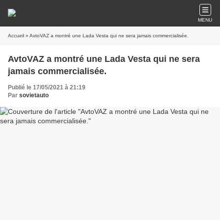
MENU
Accueil
» AvtoVAZ a montré une Lada Vesta qui ne sera jamais commercialisée.
AvtoVAZ a montré une Lada Vesta qui ne sera
jamais commercialisée.
Publié le 17/05/2021 à 21:19
Par
sovietauto