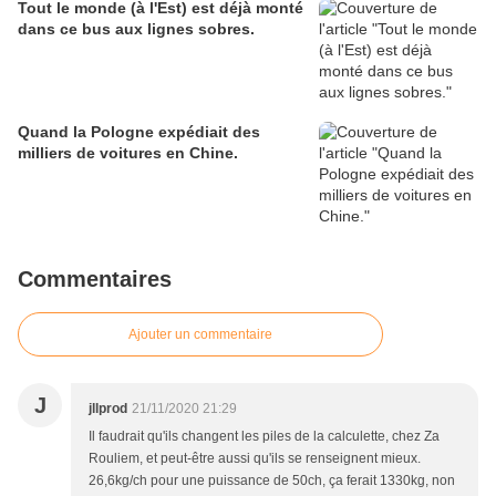
Tout le monde (à l'Est) est déjà monté
dans ce bus aux lignes sobres.
Quand la Pologne expédiait des
milliers de voitures en Chine.
Commentaires
Ajouter un commentaire
J
jllprod
21/11/2020 21:29
Il faudrait qu'ils changent les piles de la calculette, chez Za
Rouliem, et peut-être aussi qu'ils se renseignent mieux.
26,6kg/ch pour une puissance de 50ch, ça ferait 1330kg, non