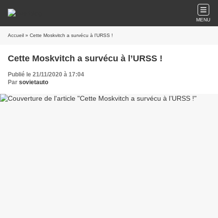
MENU
Accueil
» Cette Moskvitch a survécu à l’URSS !
Cette Moskvitch a survécu à l’URSS !
Publié le 21/11/2020 à 17:04
Par
sovietauto