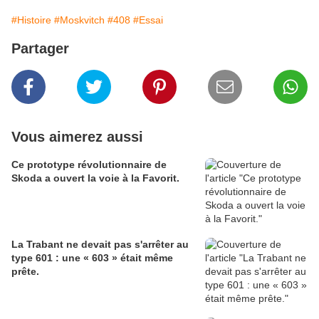
#Histoire
#Moskvitch
#408
#Essai
Partager
Vous aimerez aussi
Ce prototype révolutionnaire de
Skoda a ouvert la voie à la Favorit.
La Trabant ne devait pas s'arrêter au
type 601 : une « 603 » était même
prête.