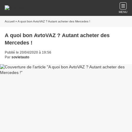
MENU
Accueil
» A quoi bon AvtoVAZ ? Autant acheter des Mercedes !
A quoi bon AvtoVAZ ? Autant acheter des
Mercedes !
Publié le 20/04/2020 à 19:56
Par
sovietauto