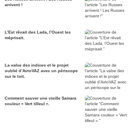
arrivent !
L’Est rêvait des Lada, l’Ouest les
méprisait.
La valse des indices et le projet
oublié d’AvtoVAZ avec un périscope
sur le toit.
Comment sauver une vieille Samara
couleur « Vert tilleul ».