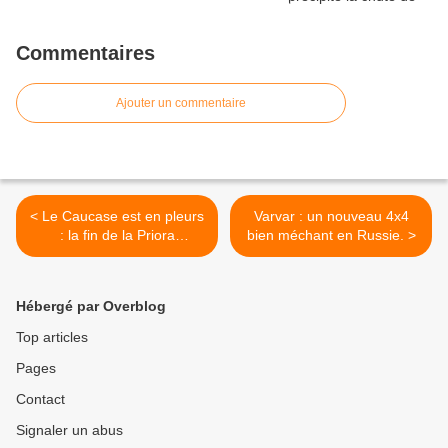
Commentaires
Ajouter un commentaire
< Le Caucase est en pleurs
Varvar : un nouveau 4x4
: la fin de la Priora
bien méchant en Russie. >
confirmée.
Hébergé par Overblog
Top articles
Pages
Contact
Signaler un abus