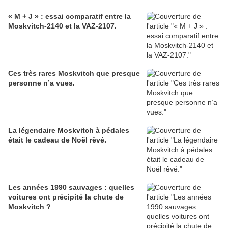
« M + J » : essai comparatif entre la
Moskvitch-2140 et la VAZ-2107.
Ces très rares Moskvitch que presque
personne n’a vues.
La légendaire Moskvitch à pédales
était le cadeau de Noël rêvé.
Les années 1990 sauvages : quelles
voitures ont précipité la chute de
Moskvitch ?