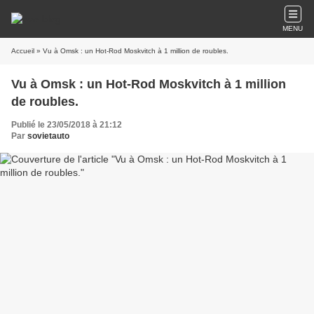
MENU
Accueil
» Vu à Omsk : un Hot-Rod Moskvitch à 1 million de roubles.
Vu à Omsk : un Hot-Rod Moskvitch à 1 million
de roubles.
Publié le 23/05/2018 à 21:12
Par
sovietauto