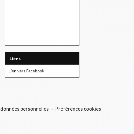
Liens
Lien vers Facebook
 données personnelles
Préférences cookies