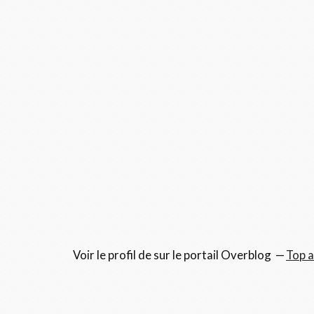
Voir le profil de
sur le portail Overblog
Top a