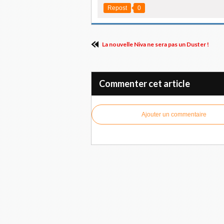
Repost
0
La nouvelle Niva ne sera pas un Duster !
Commenter cet article
Ajouter un commentaire