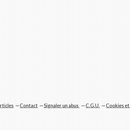
rticles
Contact
Signaler un abus
C.G.U.
Cookies et