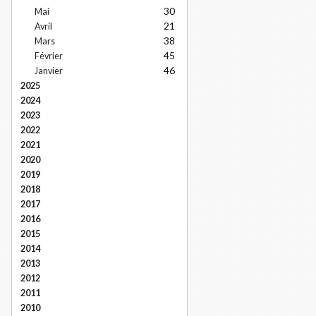
30
Mai
21
Avril
38
Mars
45
Février
46
Janvier
2025
2024
2023
2022
2021
2020
2019
2018
2017
2016
2015
2014
2013
2012
2011
2010