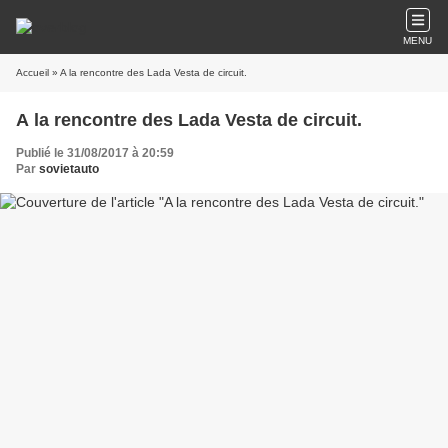
MENU
Accueil
» A la rencontre des Lada Vesta de circuit.
A la rencontre des Lada Vesta de circuit.
Publié le 31/08/2017 à 20:59
Par
sovietauto