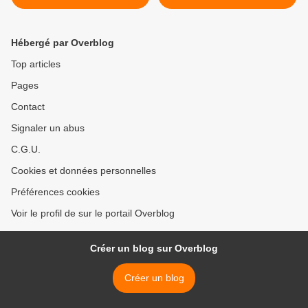
Togliatti !
Hébergé par Overblog
Top articles
Pages
Contact
Signaler un abus
C.G.U.
Cookies et données personnelles
Préférences cookies
Voir le profil de sur le portail Overblog
Créer un blog sur Overblog
Créer un blog