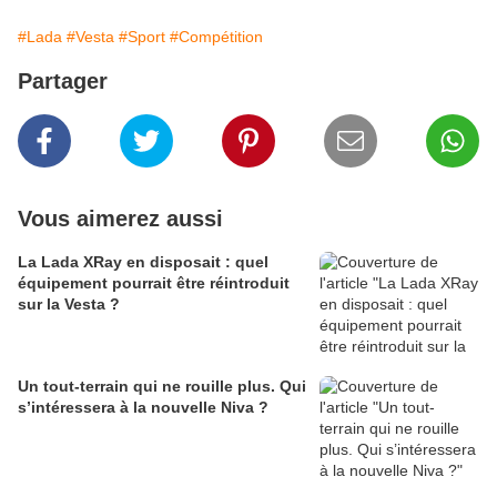
#Lada
#Vesta
#Sport
#Compétition
Partager
Vous aimerez aussi
La Lada XRay en disposait : quel
équipement pourrait être réintroduit
sur la Vesta ?
Un tout-terrain qui ne rouille plus. Qui
s’intéressera à la nouvelle Niva ?