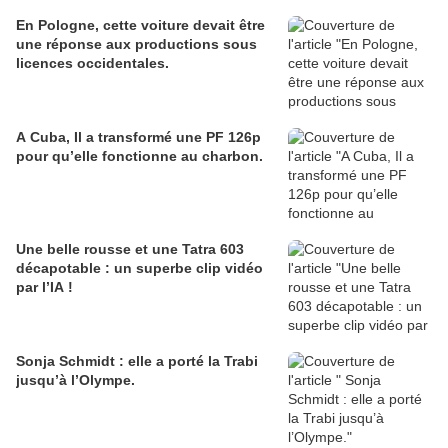
En Pologne, cette voiture devait être
une réponse aux productions sous
licences occidentales.
A Cuba, Il a transformé une PF 126p
pour qu’elle fonctionne au charbon.
Une belle rousse et une Tatra 603
décapotable : un superbe clip vidéo
par l’IA !
Sonja Schmidt : elle a porté la Trabi
jusqu’à l’Olympe.