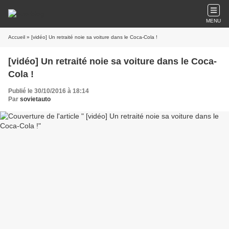
MENU
Accueil
» [vidéo] Un retraité noie sa voiture dans le Coca-Cola !
[vidéo] Un retraité noie sa voiture dans le Coca-
Cola !
Publié le 30/10/2016 à 18:14
Par
sovietauto