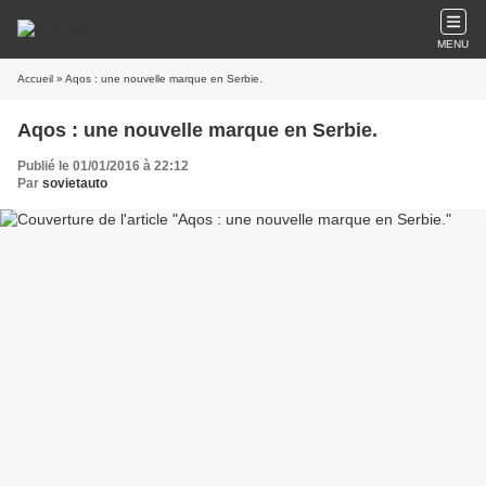
MENU
Accueil
» Aqos : une nouvelle marque en Serbie.
Aqos : une nouvelle marque en Serbie.
Publié le 01/01/2016 à 22:12
Par
sovietauto