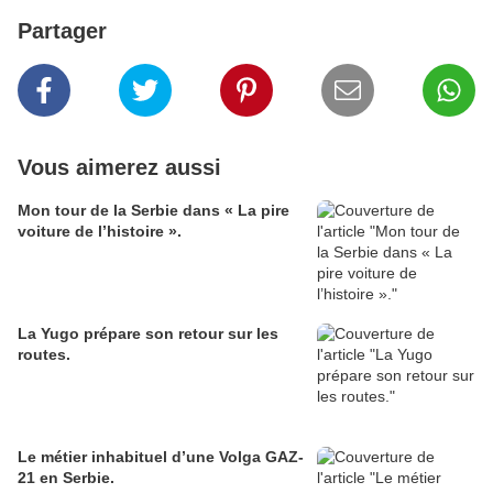
Partager
Vous aimerez aussi
Mon tour de la Serbie dans « La pire
voiture de l’histoire ».
La Yugo prépare son retour sur les
routes.
Le métier inhabituel d’une Volga GAZ-
21 en Serbie.