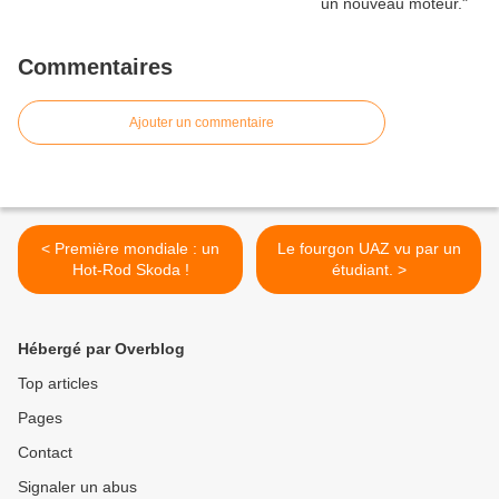
Commentaires
Ajouter un commentaire
< Première mondiale : un
Le fourgon UAZ vu par un
Hot-Rod Skoda !
étudiant. >
Hébergé par Overblog
Top articles
Pages
Contact
Signaler un abus