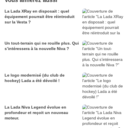
Vous aimerez aussi
La Lada XRay en disposait : quel
équipement pourrait être réintroduit
sur la Vesta ?
Un tout-terrain qui ne rouille plus. Qui
s’intéressera à la nouvelle Niva ?
Le logo modernisé (du club de
hockey) Lada a été dévoilé !
La Lada Niva Legend évolue en
profondeur et reçoit un nouveau
moteur.