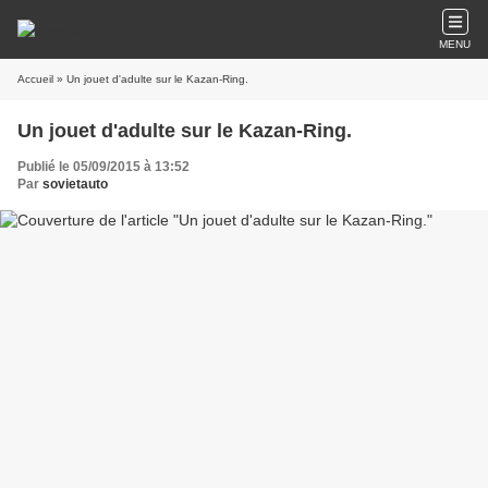
MENU
Accueil
» Un jouet d'adulte sur le Kazan-Ring.
Un jouet d'adulte sur le Kazan-Ring.
Publié le 05/09/2015 à 13:52
Par
sovietauto