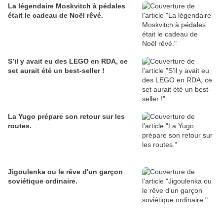
La légendaire Moskvitch à pédales
était le cadeau de Noël rêvé.
S’il y avait eu des LEGO en RDA, ce
set aurait été un best-seller !
La Yugo prépare son retour sur les
routes.
Jigoulenka ou le rêve d'un garçon
soviétique ordinaire.