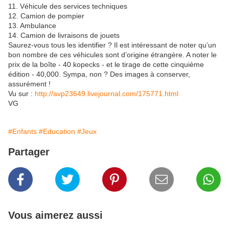
11. Véhicule des services techniques
12. Camion de pompier
13. Ambulance
14. Camion de livraisons de jouets
Saurez-vous tous les identifier ? Il est intéressant de noter qu’un
bon nombre de ces véhicules sont d’origine étrangère. A noter le
prix de la boîte - 40 kopecks - et le tirage de cette cinquième
édition - 40,000. Sympa, non ? Des images à conserver,
assurément !
Vu sur :
http://avp23649.livejournal.com/175771.html
VG
#Enfants
#Education
#Jeux
Partager
Vous aimerez aussi