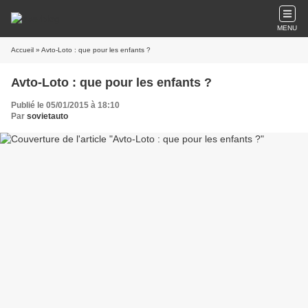
MENU
Accueil
» Avto-Loto : que pour les enfants ?
Avto-Loto : que pour les enfants ?
Publié le 05/01/2015 à 18:10
Par
sovietauto