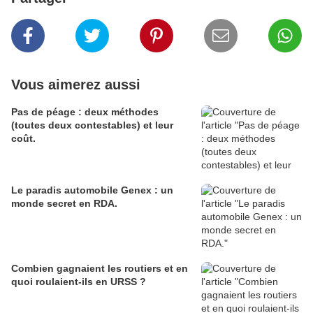
Vous aimerez aussi
Pas de péage : deux méthodes
(toutes deux contestables) et leur
coût.
Le paradis automobile Genex : un
monde secret en RDA.
Combien gagnaient les routiers et en
quoi roulaient-ils en URSS ?