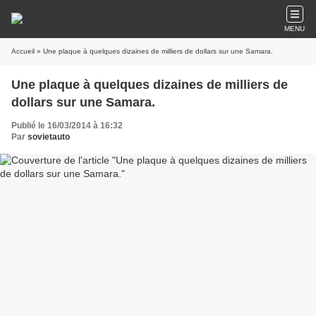
MENU
Accueil
» Une plaque à quelques dizaines de milliers de dollars sur une Samara.
Une plaque à quelques dizaines de milliers de
dollars sur une Samara.
Publié le 16/03/2014 à 16:32
Par
sovietauto