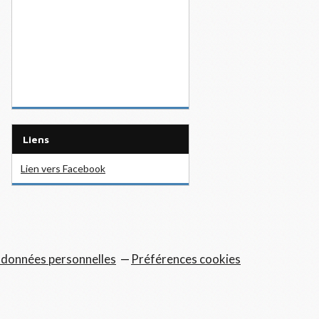
Liens
Lien vers Facebook
 données personnelles
Préférences cookies