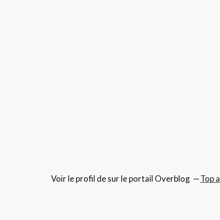
Voir le profil de
sur le portail Overblog
Top a