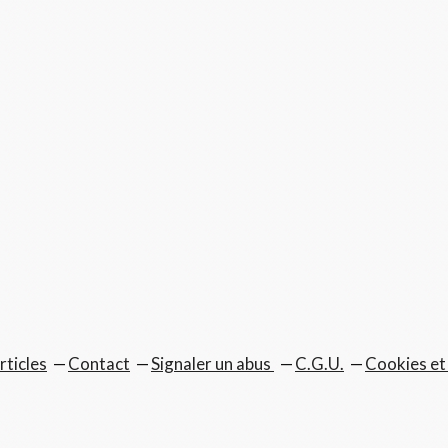
rticles
Contact
Signaler un abus
C.G.U.
Cookies et