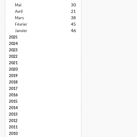
30
Mai
21
Avril
38
Mars
45
Février
46
Janvier
2025
2024
2023
2022
2021
2020
2019
2018
2017
2016
2015
2014
2013
2012
2011
2010