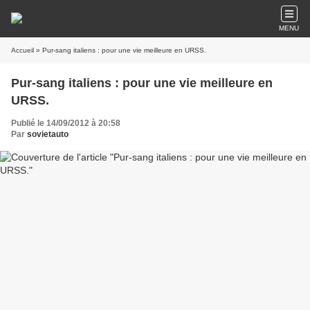
MENU
Accueil
» Pur-sang italiens : pour une vie meilleure en URSS.
Pur-sang italiens : pour une vie meilleure en
URSS.
Publié le 14/09/2012 à 20:58
Par
sovietauto