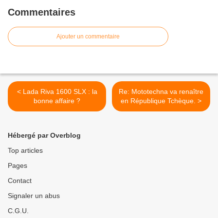
Commentaires
Ajouter un commentaire
< Lada Riva 1600 SLX : la
Re: Mototechna va renaître
bonne affaire ?
en République Tchèque. >
Hébergé par Overblog
Top articles
Pages
Contact
Signaler un abus
C.G.U.