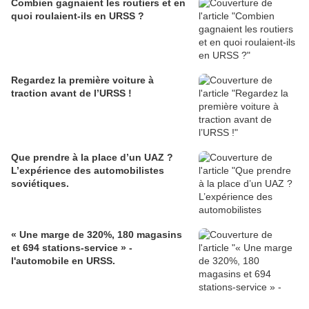
Combien gagnaient les routiers et en
quoi roulaient-ils en URSS ?
Regardez la première voiture à
traction avant de l’URSS !
Que prendre à la place d’un UAZ ?
L’expérience des automobilistes
soviétiques.
« Une marge de 320%, 180 magasins
et 694 stations-service » -
l'automobile en URSS.