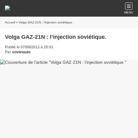
MENU
Accueil
» Volga GAZ-21N : l’injection soviétique.
Volga GAZ-21N : l’injection soviétique.
Publié le 07/08/2012 à 20:01
Par
sovietauto