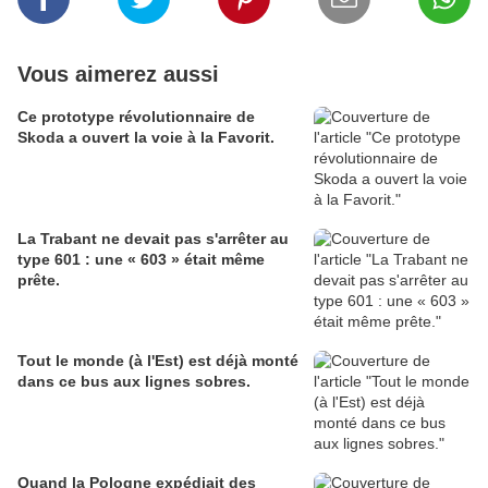
Vous aimerez aussi
Ce prototype révolutionnaire de
Skoda a ouvert la voie à la Favorit.
La Trabant ne devait pas s'arrêter au
type 601 : une « 603 » était même
prête.
Tout le monde (à l'Est) est déjà monté
dans ce bus aux lignes sobres.
Quand la Pologne expédiait des