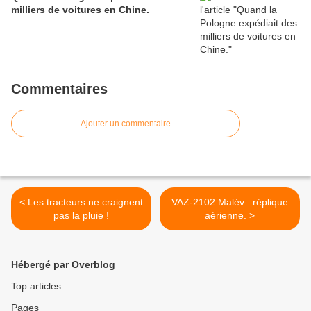
milliers de voitures en Chine.
Commentaires
Ajouter un commentaire
< Les tracteurs ne craignent
VAZ-2102 Malév : réplique
pas la pluie !
aérienne. >
Hébergé par Overblog
Top articles
Pages