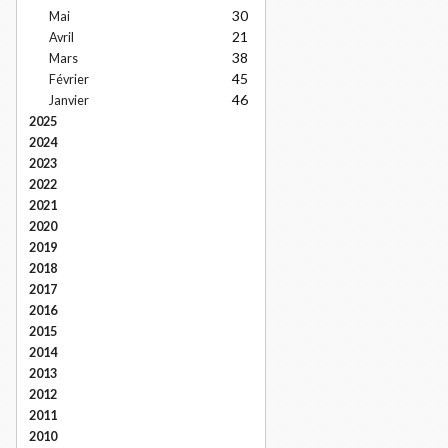
30
Mai
21
Avril
38
Mars
45
Février
46
Janvier
2025
2024
2023
2022
2021
2020
2019
2018
2017
2016
2015
2014
2013
2012
2011
2010