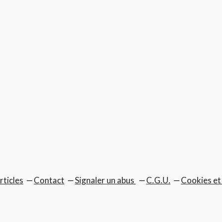
rticles
Contact
Signaler un abus
C.G.U.
Cookies et