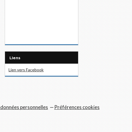
Liens
Lien vers Facebook
 données personnelles
Préférences cookies