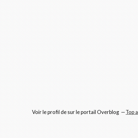
Voir le profil de
sur le portail Overblog
Top a