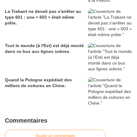
La Trabant ne devait pas s'arrêter au
type 601 : une « 603 » était même
prête.
Tout le monde (à l'Est) est déjà monté
dans ce bus aux lignes sobres.
Quand la Pologne expédiait des
milliers de voitures en Chine.
Commentaires
Ajouter un commentaire