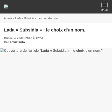
MENU
Accueil
» Lada « Subsidia » : le choix d'un nom.
Lada « Subsidia » : le choix d'un nom.
Publié le 20/08/2010 à 12:51
Par
sovietauto